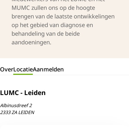
MUMC zullen ons op de hoogte
brengen van de laatste ontwikkelingen
op het gebied van diagnose en
behandeling van de beide
aandoeningen.
Over
Locatie
Aanmelden
LUMC - Leiden
Albinusdreef 2
2333 ZA LEIDEN