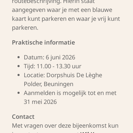
routebeschrijving. Hierin staat
aangegeven waar je met een blauwe
kaart kunt parkeren en waar je vrij kunt
parkeren.
Praktische informatie
Datum: 6 juni 2026
Tijd: 11.00 - 13.30 uur
Locatie: Dorpshuis De Lèghe
Polder, Beuningen
Aanmelden is mogelijk tot en met
31 mei 2026
Contact
Met vragen over deze bijeenkomst kun