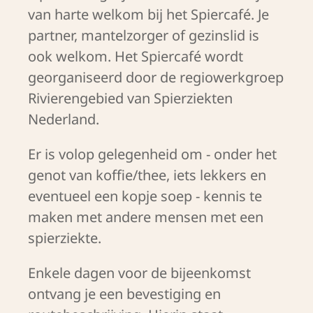
van harte welkom bij het Spiercafé. Je
partner, mantelzorger of gezinslid is
ook welkom. Het Spiercafé wordt
georganiseerd door de regiowerkgroep
Rivierengebied van Spierziekten
Nederland.
Er is volop gelegenheid om - onder het
genot van koffie/thee, iets lekkers en
eventueel een kopje soep - kennis te
maken met andere mensen met een
spierziekte.
Enkele dagen voor de bijeenkomst
ontvang je een bevestiging en