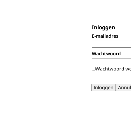
Inloggen
E-mailadres
Wachtwoord
Wachtwoord we
Inloggen
Annul