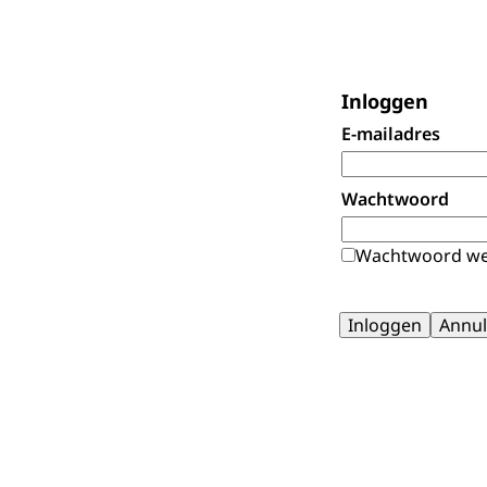
Inloggen
E-mailadres
Wachtwoord
Wachtwoord we
Inloggen
Annul