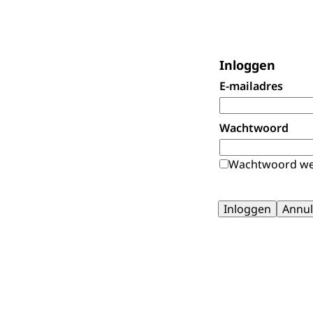
Inloggen
E-mailadres
Wachtwoord
Wachtwoord we
Inloggen
Annul