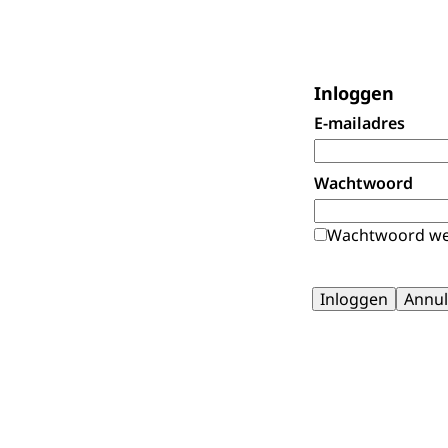
Inloggen
E-mailadres
Wachtwoord
Wachtwoord we
Inloggen
Annul