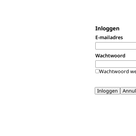
Inloggen
E-mailadres
Wachtwoord
Wachtwoord we
Inloggen
Annul