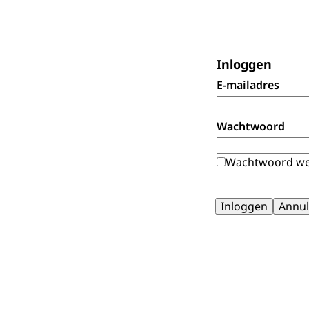
Inloggen
E-mailadres
Wachtwoord
Wachtwoord we
Inloggen
Annul