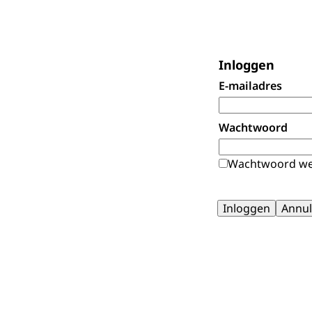
Inloggen
E-mailadres
Wachtwoord
Wachtwoord we
Inloggen
Annul