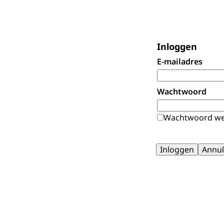
Inloggen
E-mailadres
Wachtwoord
Wachtwoord we
Inloggen
Annul