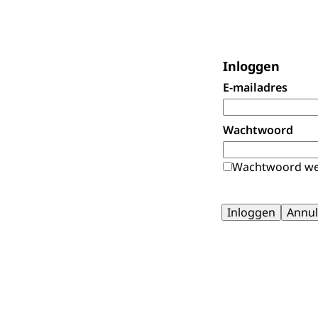
Inloggen
E-mailadres
Wachtwoord
Wachtwoord we
Inloggen
Annul