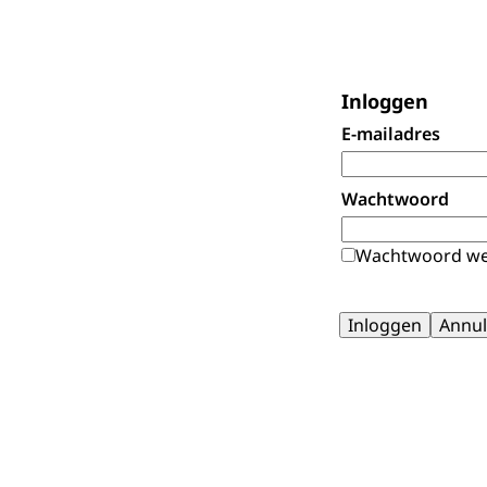
Inloggen
E-mailadres
Wachtwoord
Wachtwoord we
Inloggen
Annul