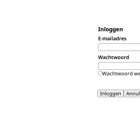
Inloggen
E-mailadres
Wachtwoord
Wachtwoord we
Inloggen
Annul